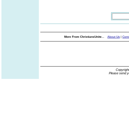
More From ChristiansUnite...
About Us
|
Cont
Copyrigh
Please send y