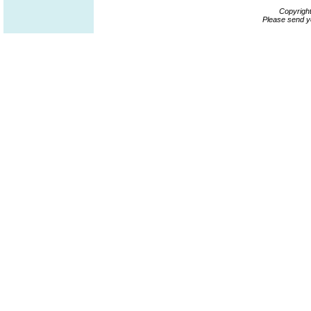
Copyrigh
Please send y