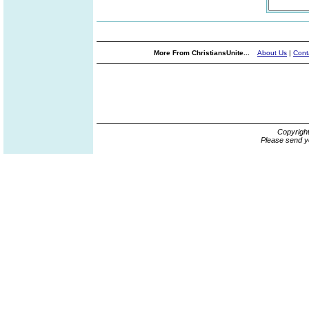
More From ChristiansUnite...
About Us
|
Cont
Copyrigh
Please send y