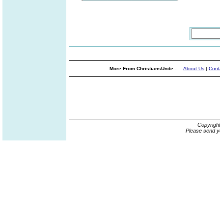
More From ChristiansUnite...
About Us
|
Cont
Copyrigh
Please send y