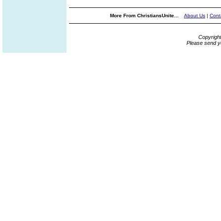
More From ChristiansUnite...
About Us
|
Cont
Copyrigh
Please send y