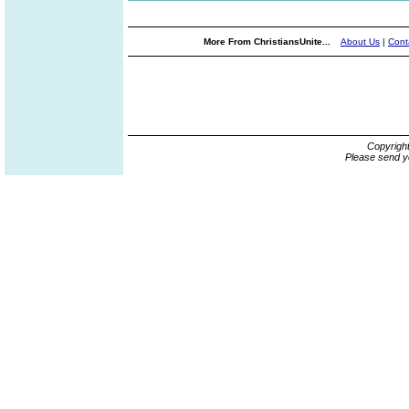
More From ChristiansUnite...
About Us
|
Cont
Copyrigh
Please send y