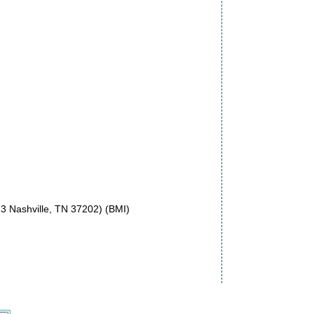
3 Nashville, TN 37202) (BMI)