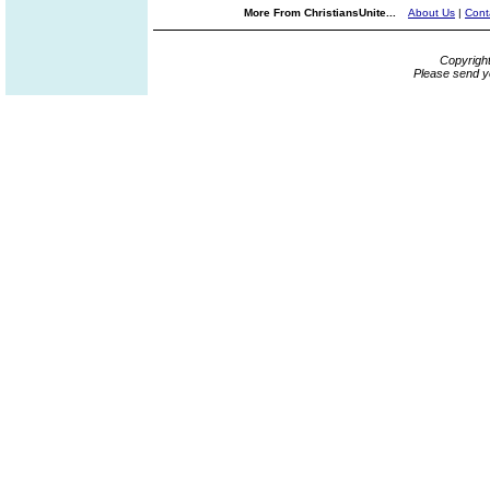
More From ChristiansUnite...
About Us
|
Cont
Copyrigh
Please send y