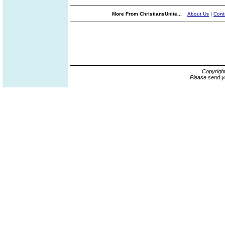
More From ChristiansUnite...
About Us
|
Cont
Copyrigh
Please send y